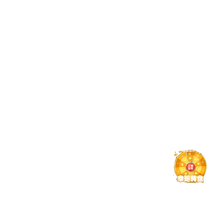
赛季征程中的一个重要注脚。它宣告了
一支全新冠军的诞生，也让所有对斑马
军团复兴存疑的声音暂时销声匿迹。尤
文图斯升至意甲榜首，这不是偶然，而
是这支豪门历经沉浮后，凭借坚韧与实
力赢回的尊重。安联竞技场上空的欢呼
声预示着，属于尤文图斯的荣耀之路，
或许就在这个赛季重新开启。