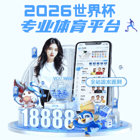
📱 📘 🐦
2026年5月23日 星期五
🌤️ 28°C
🏅 星空
登录
🔍
☰
体育
注册
开放平台
堂安律连续过人尼日
利亚冲上榜首全场沸
腾
在足球的世界里，有些瞬间能穿透屏
幕，直抵人心。昨晚，卡塔尔世界杯的
赛场上，日本队与尼日利亚队的激烈对
决中，一个名字让全场八万人陷入疯