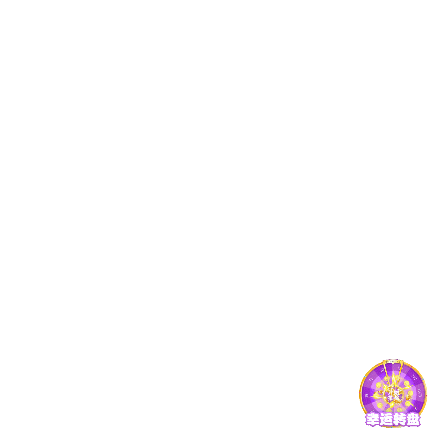
借一己之力改变战局。这或许就是世界
杯永恒的魔力——它让平凡变得非凡，
让不可能变为可能。
当你回想起昨晚的卡塔尔，你会记起什
么？也许是大漠中的璀璨灯火，也许是
看台上山呼海啸的声浪，但最令人难忘
的，一定是那个身披10号球衣、一次次
用过人搅动防线的堂安律。他的名字，
已经写入了这届世界杯的经典瞬间。对
于接下来的比赛，我们有理由期待更多
——因为当堂安律开始奔跑，足球就拥
有了无限可能。