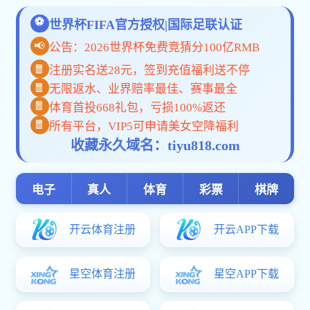
狂：堂安律。凭借一次极具个人英雄主
义的连续过人，他不仅撕裂了非洲雄鹰
的防线，更导演了一出逆转好戏，帮助
球队跃居小组榜首。那不是一次普通的
突破，而是技术与胆魄的完美结合，像
一道闪电划过卡塔尔的夜空。如果你错
过了直播，这段描述足以让你感到身临
其境；而如果你见证了这一幕，你一定
会明白，为什么足球会被称为“世界的语
言”。
比赛开始后的前二十分钟，尼日利亚队
凭借身体优势频频施压。非洲球员特有
的爆发力与柔韧性，让他们在对抗中占
据上风。然而日本队用细腻的传控化解