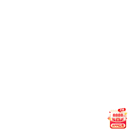
欧冠勒沃库森对阵法兰克福回撤后的推
进
在德甲这片战术博弈的高原上，勒沃库森与
法兰克福的对决从来不是简...
延
2026-07-25
伸
阅
读