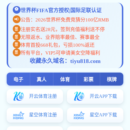
比赛变成了一幕荒诞的足球悲剧。这不
仅是技战术的较量，更是意志与韧性的
残酷试炼。本文将深入剖析这场比赛的
转折点，揭示防线崩溃背后的深层原
因，并探讨这一事件对世界杯格局的潜
在影响。
当比赛哨声吹响，阿森纳的防线看似稳
固，如同英格兰南部的白垩悬崖，经受
着热刺一波波攻势的冲击。然而，仅仅
15分钟后，局势急转直下。热刺的进攻
浪潮中，一名来自塞尔维亚的前锋如同
潜伏在暗处的猎豹，他的一次精准跑位
彻底撕开了阿森纳的防线。那一刻，后
卫之间的沟通出现了致命的延迟，协防