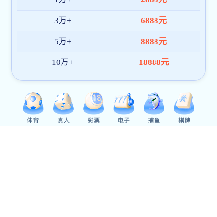
帅布
雪球般滚大时，每一个失误都会被放
阵思
大，每一次犹豫都会成为致命的缺口。
路
防线崩溃的背后，是团队默契的缺失与
精神属性的匮乏，这不仅是阿森纳的困
境，也是许多强队在现代足球高压环境
下必须面对的课题。
从更宏观的视角看，北伦敦德比中塞尔
维亚与澳大利亚球员的表现，为世界杯
的战术演变提供了新思路。传统的区域
防守与盯人战术，在面对兼具速度、力
量与视野的现代前锋时，显得越来越乏
力。塞尔维亚球员的横向跑动与澳大利
亚球员的纵向冲击，形成了一种立体化