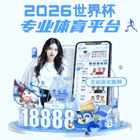
📱 📘 🐦
2026年5月23日 星期五
🌤️ 28°C
🏅 星空
登录
🔍
☰
体育
注册
开放平台
北伦敦德比塞尔维亚
澳大利亚打崩防线
在北伦敦的夜色中，阿森纳与热刺的德
比战火本应点燃整个酋长球场，然而，
这场焦点之战却因两名来自塞尔维亚和
澳大利亚的球员而彻底偏离了轨道。防
线的崩溃如同一场突如其来的风暴，让