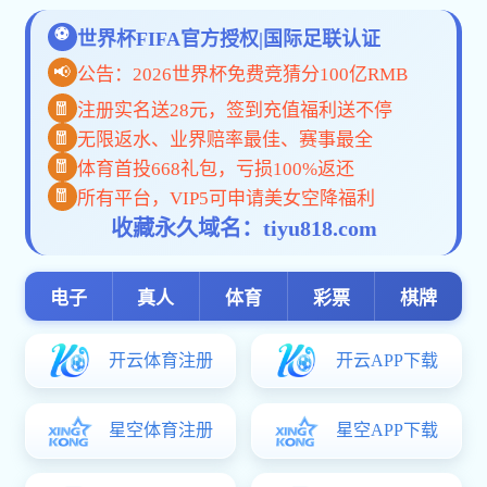
量，而是一场预设了无数战术密码的幻
梦之战。是的，这不是一场真实发生的
比赛，却是一次基于现实数据的战术推
演，一次对英格兰vs加纳2026世界杯可
能场景的深度解剖。本文将带你潜入这
场虚拟赛事的战术内核，以专业的视角
拆解双方可能的攻防布局，让你提前感
受世界杯的脉搏跳动。
让我们首先聚焦于英格兰的战术核心理
念：控球与压迫的平衡艺术。在现代足
球的语境下，索斯盖特的继任者或许会
延续一套基于4-3-3变阵的体系。面对加
纳灵活且极具爆发力的前场，英格兰的
后防线需要承受巨大的横向移动考验。