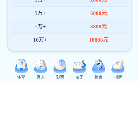
刀。这种以守代攻的策略，看似被动，
队
2026
实则暗藏杀机，极易让习惯高压控球的
世界
英格兰陷入急躁的泥潭。
杯小
组头
名机
再深入到具体的对位环节，场上的每一
会
个棋子都暗含玄机。英格兰的边路快马
下一
与加纳的边后卫之间，将上演一场百米
篇：
阿贾
飞人般的竞速赛。如果英格兰打算采取
克斯
高位逼抢，那么他们必须确保加纳门将
先丢
后追
的出球路线被完全封锁，迫使对手只能
拉什
开大脚，从而通过第二落点的争抢重新
福德
压哨
控制球权。但这里有一个天然的悖论：
进
高压逼抢意味着身后的空当巨大，而加
纳的前锋最喜欢的就是这种“草原般开
阔”的回追线路。因此，可以大胆推测，