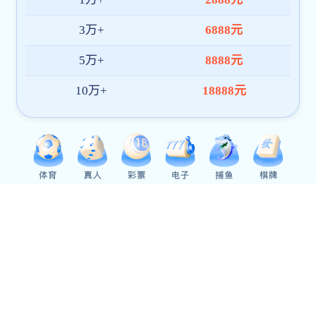
索戴
练的赌徒，精准计算风险与收益，在看
维斯
对阵
似不可为的角度上，赌出一记足以改变
波黑
比赛格局的传球。
小组
赛远
值得注意的是，维蒂尼亚的体格在对抗
射
欧陆豪门时或许尚能周旋，但在面对乌
兹别克斯坦那种不计体力消耗的亚洲式
压迫时，他的呼吸节奏将面临巨大考
验。比赛进行到70分钟后，当体能开始
枯竭，肌肉的乳酸堆积到临界点，他还
能否用一记轻巧的挑传，来瓦解对手早
已疲惫的防线？这正是世界杯的魅力所
在：英雄往往诞生在平凡人已经放弃的
最后一次冲刺里。维蒂尼亚需要用一次