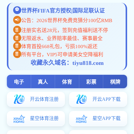
在肌肉与奔跑的丛林里，还是用一记撕
开防线的致命传球，在史上最硬朗的“中
亚铁幕”前完成自我救赎？这不仅是葡萄
牙进攻体系的命脉所系，更可能是一场
足以载入世界杯史册的战术博弈。
维蒂尼亚在巴黎圣日耳曼的历练，让他
习惯了在高压下接球、转身、出球。然
而，乌兹别克斯坦绝非等闲之辈。这支
球队的中场绞杀战术，在世界杯预选赛
中早已令亚洲诸强闻风丧胆。他们不会
给对手留下从容观察的窗口，贴身逼
抢、凶狠卡位、局部人数优势是他们的
标签。维蒂尼亚必须在电光石火间做出
决断。他能否摆脱纠缠，在身体对抗中