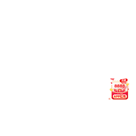
法兰克福的对决从来不是简...
延
2026-07-25
伸
阅
读
2026世界杯楚阿梅尼迎战挪威直塞线路
是
前言：当2026年美加墨世界杯的号角吹响，
法国队的中场发动机楚阿梅尼...
2026-07-25