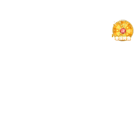
在世界杯的舞台上，每一次触球都可能改写
历史的走向。当德国战车遭...
2026-07-25
三笘薰在日本与突尼斯一战中禁区抢点
时
在三笘薰的足球世界里，禁区前沿的每一步