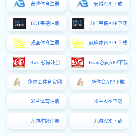
切斯等人领衔的防线，年轻后卫们引以
为傲的身体素质和爆发力，在法伊祖拉
耶夫眼中可能不过是待解的谜题。他在
亚冠、世预赛以及各类杯赛中积累的数
千分钟出场时间，已经让他见惯了各种
风格的防守体系。南美后卫的凶悍与侵
略性，或许正中他的下怀——他太懂得
如何利用对手的冒进制造犯规，将比赛
的节奏拖入自己所熟悉的、充满碎片的
死球时间。
哥伦比亚防线的核心优势在于其系统性
的协防与极具压迫感的单人对抗能力。
然而，任何完美的系统都惧怕“变量”。法