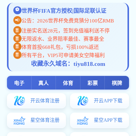
中东赛场历练多年的攻击手，即将在淘
汰赛中直面南美劲旅哥伦比亚那如钢铁
丛林般的防线。经验，这个看似虚无却
总能在关键时刻决定生死的变量，是否
能成为他撕开对手防线的万能钥匙？在
一边倒的舆论看衰中，或许，这位老将
的“阅历账本”才是本场比赛最被低估的X
因素。
谈及法伊祖拉耶夫，许多人的第一印象
并非惊世骇俗的速度或眼花缭乱的盘
带，而是那份如同陈年佳酿般的球场智
慧。在足球这项充满肌肉与激情的运动
中，经验往往以一种极其隐蔽的方式发
挥作用。面对哥伦比亚那条由米纳、桑