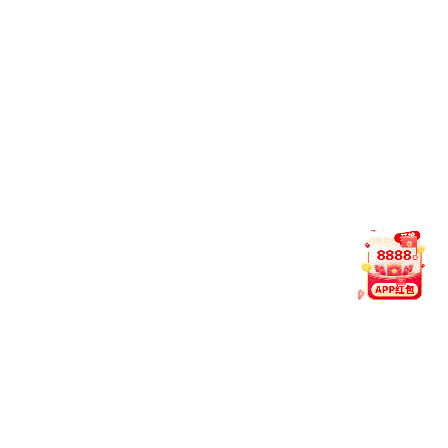
阅
读
2026世界杯楚阿梅尼迎战挪威直塞线路
是
前言：当2026年美加墨世界杯的号角吹响，
法国队的中场发动机楚阿梅尼...
2026-07-25