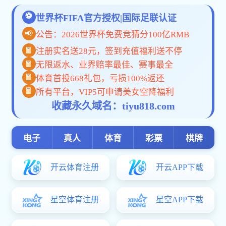
特迪瓦那条以强硬著称的钢铁防线，他
的首发与否，不仅关乎一场比赛的胜
负，更可能牵动整个小组的出线格局。
这位曾在英超赛场上证明过自己的前
锋，能否在定位球的混乱中寻找到唯一
的破局之光？这是本场比赛最令人窒息
的悬念。
纵观恩纳·瓦伦西亚的职业生涯，“高效”
与“坚韧”是他的代名词。无论是在俱乐
部还是国家队，他总能在关键时刻出现
在最危险的位置。他的跑位刁钻，嗅觉
敏锐，尤其在禁区内处理高空球和混乱
局面时，堪称顶级终结者。然而，科特
迪瓦的防线绝非等闲之辈，他们拥有身