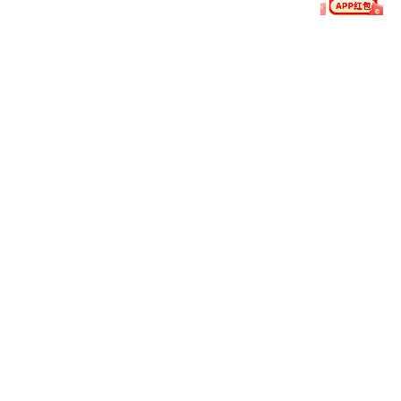
弗林蓬面对日本时的边中协防默契能否
减
在世界杯的赛场上，每一次攻防转换都可能
决定一支球队的命运。当荷...
2026-07-22