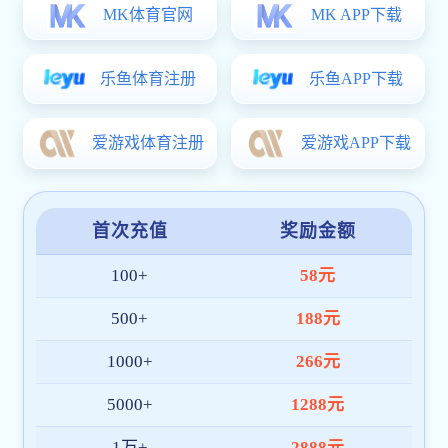
高人一等，但他对第二落点的捕捉，以
及在身体对抗中完成射门的技巧，恰恰
是摧毁密集防守的利器。如果恩纳·瓦伦
西亚最终首发登场，那么厄瓜多尔队的
战术板必然会围绕如何为他创造定位球
机会而展开设计。
然而，主教练的排兵布阵从来不是简单
的选择题。让恩纳·瓦伦西亚首发，意味
着球队在前场拥有一个可靠的支点和威
慑点；但同时，科特迪瓦防线必然会对
上一
他实施针对性的“绞杀”战术。高强度防
篇：
威
守下的体能消耗，可能让这位前锋在下
廉斯
半场陷入沉寂。如果他的首发判断出现
面对
韩国
偏差，比如说状态一般，或者被对手完
队防