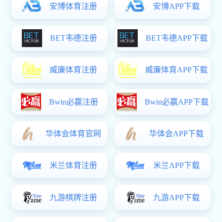
体对抗能力出众的后卫群，以及协防意
识出色的整体防守体系。面对这样的对
手，恩纳·瓦伦西亚的跑动空间将被极度
压缩。常规阵地战进攻，厄瓜多尔队很
难撕开科特迪瓦精心编织的防守网络。
在这种情况下，定位球便成为了恩纳·瓦
伦西亚释放最大威胁的天然舞台。任意
球和角球带来的混乱，往往能最大程度
地抵消科特迪瓦防线的组织性优势。当
皮球在空中划出弧线，门将与后卫之间
的沟通可能瞬间断裂，而恩纳·瓦伦西亚
那种对落点的预判能力和无畏的抢点精
神，将被无限放大。他的身高不算绝对