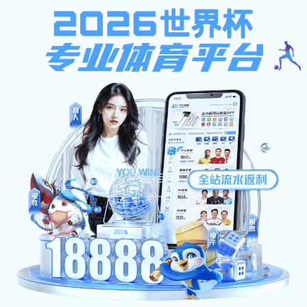
📱 📘 🐦
2026年5月23日 星期五
🌤️ 28°C
🏅 星空
登录
🔍
☰
体育
注册
开放平台
2026世界杯土耳其澳
大利亚赛前比分看点
当世界足坛的目光聚焦于2026年美加墨
世界杯的宏伟蓝图时，一场被誉为“跨洲
际博弈预演”的对话正在悄然升温。土耳
其与澳大利亚，这两支分别代表着亚欧
交界硬朗风格与大洋洲永不言弃精神的