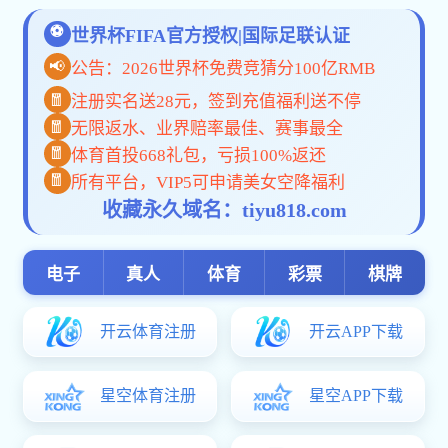
劲旅，即将在世界杯赛场上演一场充满
悬念的碰撞。这不仅仅是一场简单的胜
负对决，更是两种足球哲学、两种生存
法则的激烈碰撞。在这场赛前预判中，
比分似乎成了最难以捉摸的谜题，而
“2026世界杯土耳其澳大利亚赛前比分看
点”正是解开这个谜团的金钥匙。
首先，让我们将目光投向土耳其队。作
为横跨欧亚大陆的“星月军团”，土耳其足
球从来都不缺少激情与天赋。从2002年
韩日世界杯的季军荣耀，到近年来欧国
联与欧洲杯上的起伏表现，这支球队始
终带着一股令人畏惧的韧性。在2026世
界杯的备战周期中，土耳其队涌现出了