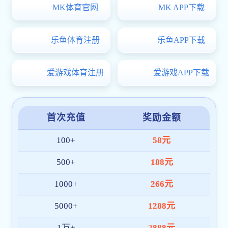
常青树，“袋鼠军团”在身体对抗、高空球
争夺以及战术纪律性上有着得天独厚的
优势。从卡塔尔世界杯的惊艳表现中，
我们可以清晰地看到澳大利亚队已经完
成了从“长传冲吊”到“立体进攻”的战术蜕
变。他们的核心球员如赫鲁斯蒂奇、马
比尔等人，不仅具备在欧洲顶级联赛历
练的硬实力，更拥有在任何逆境中都能
保持冷静的大心脏。面对土耳其队的技
术流打法，澳大利亚队极可能祭出高强
度的前场压迫与快速反击。这种“身体压
制+战术执行力”的组合拳，是澳大利亚
队在“2026世界杯土耳其澳大利亚赛前比
分看点”中最具威慑力的武器。澳大利亚