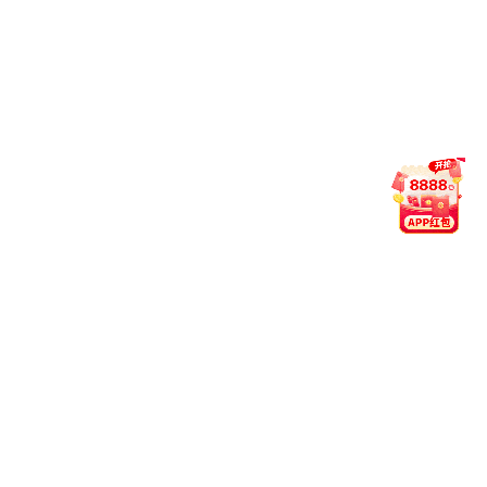
欧冠勒沃库森对阵法兰克福回撤后的推
进
在德甲这片战术博弈的高原上，勒沃库森与
法兰克福的对决从来不是简...
延
2026-07-25
伸
阅
读