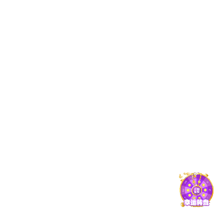
界杯土耳其澳大利亚赛前比分看点”中对
悬念与戏剧性的终极期待。
结语：当星月军团的华丽舞步撞上袋鼠
军团的钢铁意志，2026世界杯的这场小
组赛注定将成为经典战役的候选。无论
最终的比分定格在何处，这场较量都将
是对两支球队战术智慧与意志品质的终
极试金石。让我们拭目以待，看谁能在
那个充满期待的夏天，率先为自己的世
界杯之旅写下浓墨重彩的一笔。