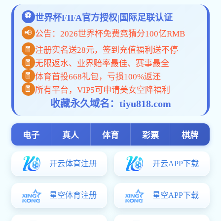
亚与奥地利，这两支并非传统夺冠热门
的劲旅，即将在绿茵场上展开一场关乎
荣耀与理性的较量。赛前，博彩公司开
出的赔率数值，如同一面精密的社会科
学图谱，映射着战术、球员状态与市场
情绪的微妙变化。这不仅仅是数字的跳
动，更是对足球本质的一次深度拷问
——在绝对的实力与潜在的黑马之间，
赔率究竟扮演着怎样的预言家角色？
我们必须先审视阿尔及利亚，这支来自
北非的“沙漠之狐”。在上一届世界杯
中，他们展现了令人窒息的团队纪律与
反击速度，其核心球员如马赫雷斯的边
路突击能力，堪称撕开防线的利刃。赔