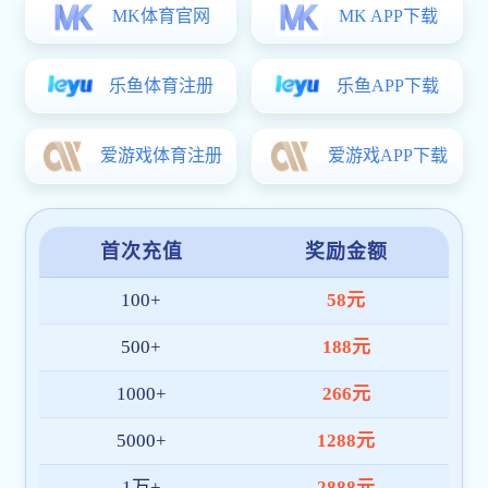
插，都需要有一个能够在中路接应并迅
速分球的支点。瑞安门德斯并不以绝对
的身高或力量见长，但他出色的脚下技
术、对空间的敏锐感知以及精准的长短
传能力，让他完全有能力胜任这个角
色。他需要不断观察乌拉圭后腰与中后
卫之间的结合部，寻找那些稍纵即逝的
传球窗口。一旦他能将球以合适的力度
和高度送到C罗或菲利克斯的跑动路线
上，乌拉圭的防线就将面临严峻考验。
有趣的是，乌拉圭的防守策略往往具有
极强的针对性。面对葡萄牙，他们极有
可能不会采用全场紧逼，而是选择在中
场区域布下重兵，试图切断瑞安门德斯