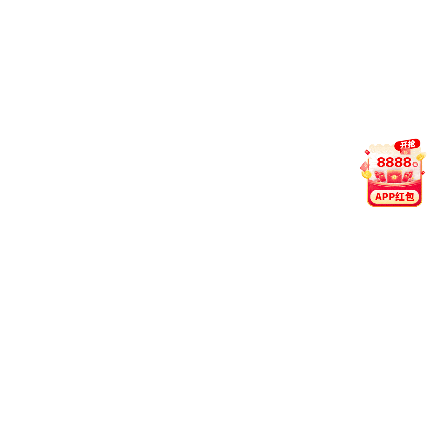
欧冠勒沃库森对阵法兰克福回撤后的推
进
在德甲这片战术博弈的高原上，勒沃库森与
法兰克福的对决从来不是简...
延
2026-07-25
伸
阅
读