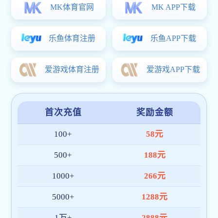
此外，乌兹别克斯坦的边后卫在面对葡
先丢
萄牙边锋如莱奥的突破时，可能需要用
后追
奥尔
犯规来化解险情。值得注意的是，乌兹
莫助
别克斯坦的锋线核心肖穆罗多夫虽然个
攻双
人能力强，但他的反抢动作有时比较粗
下一
篇：
野，如果葡萄牙后场连续传导，他可能
塞维
因为逼抢过猛而领到黄牌。综合来看，
利亚
波尔
乌兹别克斯坦的黄牌总数预计会比葡萄
图天
牙少，但关键在于他们的犯规是否集中
王山
边路
在关键位置。
传中
打
本场比赛的裁判执法尺度是黄牌预测中
最不确定的因素。如果裁判来自南美洲
或非洲，通常会对身体接触更为宽容，
这会让双方的黄牌数偏低；但如果裁判