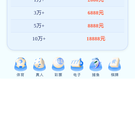
是欧足联体系下的严格执法者，那么葡
萄牙这种频繁铲抢的球队就会面临更多
风险。从战术博弈的角度看，葡萄牙更
可能在后防线和中场区域累积黄牌，而
乌兹别克斯坦的黄牌则多出现在破坏对
方反击的战术犯规中。例如，当乌兹别
克斯坦在快速反击中丢球后，他们会集
体退防，但在禁区内外的争顶中容易手
臂有附加动作，这恰恰是裁判严格时会
吹罚的点。
最后要特别强调的是，小组赛的黄牌累
积直接影响淘汰赛的排兵布阵。如果葡
萄牙在小组赛初期就有人染黄，那么主