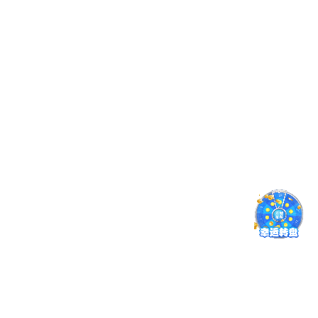
却充满倔强的瞬间吗？当终场哨响，盘
口尘埃落定，我们记住的不会是赔率的
波动，而是塔瓦雷斯冲向禁区时那瞬间
的眼神——那才是竞技体育最纯粹的火
焰。