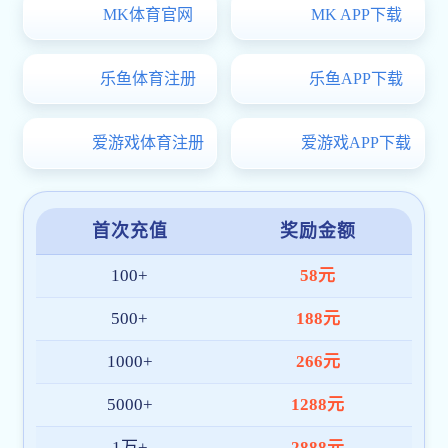
渐显现。在进攻端，努涅斯与苏亚雷斯
（如果入选）的搭档依然有威胁，但防
守端的移动速度有所下降。这恰好为塔
瓦雷斯提供了潜在突破口。从盘口角度
观察，主流机构为这场比赛开出的初始
盘口，乌拉圭让球半或更深，显示出对
南美传统强队的信心。然而，随着赛前
情报的更新——比如佛得角近期热身赛
的紧密赛程、乌拉圭部分主力球员的体
能状况——盘口出现了微妙波动。部分
追随者开始下注“下盘”，即佛得角受让，
这直接影响了塔瓦雷斯的进球赔率。通
常情况下，当一支球队的受让盘口被热
捧时，该队前锋的进球赔率会相应下