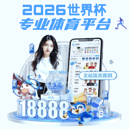
📱 📘 🐦
2026年5月23日 星期五
🌤️ 28°C
🏅 星空
登录
🔍
☰
体育
注册
开放平台
佛得角塔瓦雷斯迎战
乌拉圭队进球机会盘
口影响
世界杯的赛场上，星光与冷门交织，每
一场对决都像一部未完待续的剧本。当
佛得角群岛的黑马之光，遇上南美劲旅
乌拉圭的钢铁防线，这场比赛注定不平