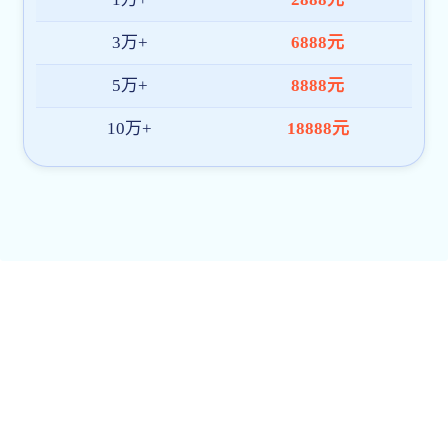
上一
调，这意味着市场认为他们有机会取得
篇：
进球。但这种赔率变化并不完全代表实
戈
多伊
力，更多是资金流向的反映。真正的技
面对
术分析需要结合比赛节奏：如果乌拉圭
英格
兰防
开场后就高位压迫，佛得角可能会陷入
线禁
被动，塔瓦雷斯拿球次数锐减；反之，
区跑
位是
如果乌拉圭节奏偏慢，那么塔瓦雷斯回
下一
撤接应的空间就会变大。
篇：
德国
具体到进球机会的创造，塔瓦雷斯需要
队基
乌拉圭犯下特定的错误。例如，乌拉圭
米希
对阵
在角球防守中偶尔会出现漏人，或者边
科特
后卫助攻后回防不及。这些场景正是塔
迪瓦
身体
瓦雷斯最擅长的。他所抓住的“盘口影
对
响”，更多是一种心理暗示：当外界普遍