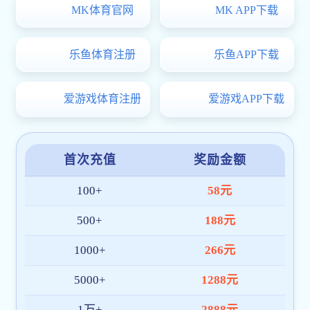
盯防任务数据预测中，有一条关键曲线
值得关注：他需要将自身的防守压迫强
度提升至场均高强度跑动距离超过1.2公
里以上，才能有效切断韩国队中场与攻
击群的联系。过往比赛中，当阿尔瓦雷
斯针对对方核心球员进行贴身盯防时，
该球员的传球成功率往往会下降5%至
8%，并且其向前传球的次数会显著减
少。这意味着，阿尔瓦雷斯的存在本身
就是一种无形的威慑。
上一
篇：
多
具体到战术执行层面，阿尔瓦雷斯的盯
萨里
防策略不会是一味地死缠烂打。他的防
面对
乌拉
守智慧体现在预判与卡位上。面对韩国
圭队
队可能采用的快速二过一配合，阿尔瓦
防线