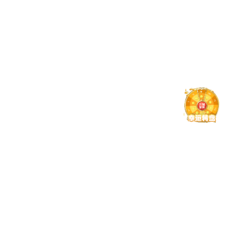
2026世界杯土耳其澳大利亚赛前角球分
析
当土耳其的星月旗在狂风中猎猎作响，当澳
大利亚的袋鼠军团在绿茵场...
2026-07-24