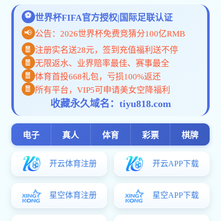
略了那些在暗处织网的守护者。埃德森·
阿尔瓦雷斯，这位墨西哥中场悍将，即
将在这场对阵韩国队的比赛中承担起一
项极具挑战性的任务——他需要盯防
的，是韩国队阵中那个随时可能撕开防
线的核心发动机。这场博弈，注定会在
战术板上留下浓墨重彩的一笔，而我们
可以尝试用数据与逻辑，提前去勾勒这
场对抗的轮廓。
埃德森·阿尔瓦雷斯在墨西哥队中的角
色，远远超出了普通中场的范畴。他不
仅是防线前的屏障，更是球队由守转攻
的枢纽。面对韩国队这样一支以快速转
换、边路突击和核心球员持球推进著称