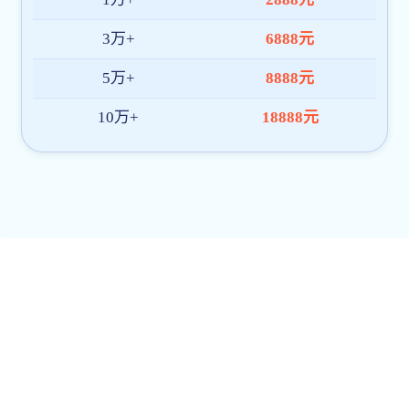
能否
雷斯需要利用自己的爆发力进行第一时
送出
间的干扰，迫使对方核心球员转身面对
下一
己方球门，从而减缓其向前推进的速
篇：
度。数据模型预测显示，在这场小组赛
戈多
伊面
中，阿尔瓦雷斯至少需要完成10次以上
对英
格兰
的成功对抗，其中在对方半场的反抢次
防线
数若能超过3次，将极大概率转化为墨西
禁区
跑位
哥队的快速反击机会。他的每一次出脚
是
选择，都像是一把精确的手术刀，直指
对方战术体系的神经中枢。
当然，埃德森·阿尔瓦雷斯也必须警惕韩
国队可能的变招。如果韩国队选择让核
心球员回撤更深接球，那么阿尔瓦雷斯